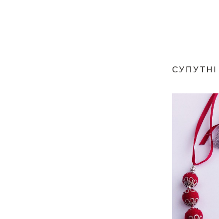
СУПУТНІ