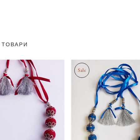
 ТОВАРИ
Sale