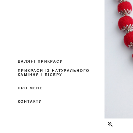
ВАЛЯНІ ПРИКРАСИ
ПРИКРАСИ ІЗ НАТУРАЛЬНОГО
КАМІННЯ І БІСЕРУ
ПРО МЕНЕ
КОНТАКТИ