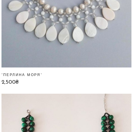
“ПЕРЛИНА МОРЯ”
2,500
₴